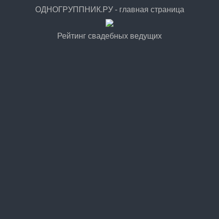
ОДНОГРУППНИК.РУ - главная страница
Рейтинг свадебных ведущих